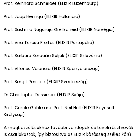
Prof. Reinhard Schneider (ELIXIR Luxemburg)
Prof. Jaap Heringa (ELIXIR Hollandia)
Prof. Sushma Nagaraja Grellscheid (ELIXIR Norvégia)
Prof. Ana Teresa Freitas (ELIXIR Portugália)
Prof. Barbara Koroušić Seljak (ELIXIR Szlovénia)
Prof. Alfonso Valencia (ELIXIR Spanyolország)
Prof. Bengt Persson (ELIXIR Svédország)
Dr Christophe Dessimoz (ELIXIR Svájc)
Prof. Carole Goble and Prof. Neil Hall (ELIXIR Egyesült
Királyság)
A megbeszélésekhez további vendégek és távoli résztvevők
is csatlakoztak, így biztosítva az ELIXIR közösség széles körű