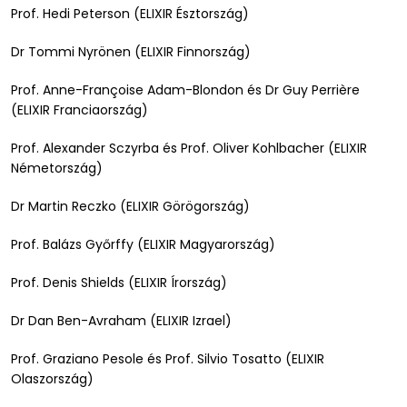
Prof. Hedi Peterson (ELIXIR Észtország)
Dr Tommi Nyrönen (ELIXIR Finnország)
Prof. Anne-Françoise Adam-Blondon és Dr Guy Perrière
(ELIXIR Franciaország)
Prof. Alexander Sczyrba és Prof. Oliver Kohlbacher (ELIXIR
Németország)
Dr Martin Reczko (ELIXIR Görögország)
Prof. Balázs Győrffy (ELIXIR Magyarország)
Prof. Denis Shields (ELIXIR Írország)
Dr Dan Ben-Avraham (ELIXIR Izrael)
Prof. Graziano Pesole és Prof. Silvio Tosatto (ELIXIR
Olaszország)