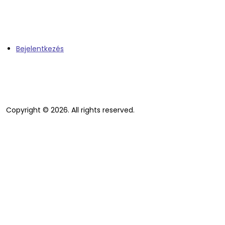
Bejelentkezés
Copyright © 2026. All rights reserved.