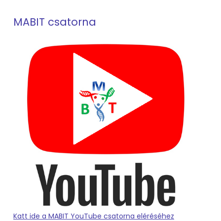
MABIT csatorna
Katt ide a MABIT YouTube csatorna eléréséhez